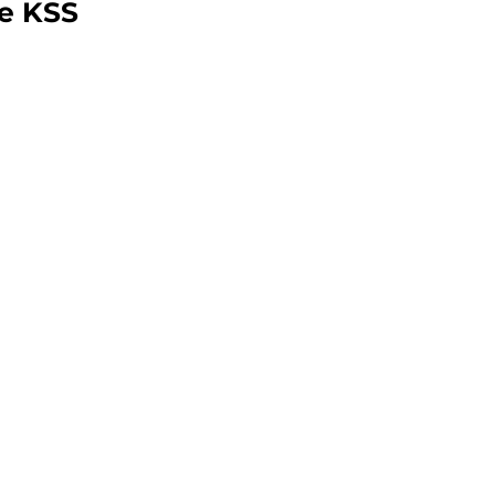
e KSS