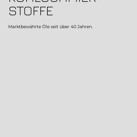
STOFFE
Marktbewährte Öle seit über 40 Jahren.