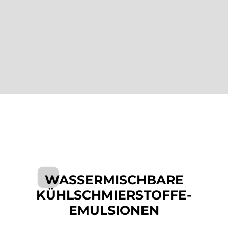
WASSERMISCHBARE
KÜHLSCHMIERSTOFFE-
EMULSIONEN