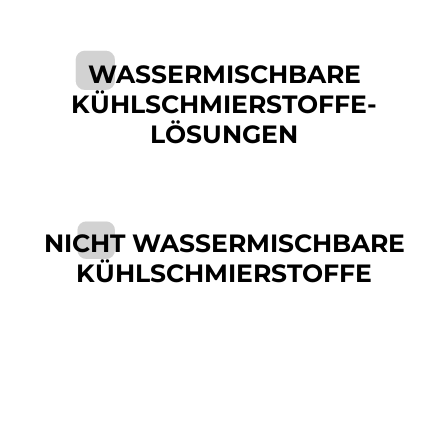
WASSERMISCHBARE
KÜHLSCHMIERSTOFFE-
LÖSUNGEN
NICHT WASSERMISCHBARE
KÜHLSCHMIERSTOFFE