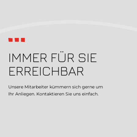
IMMER FÜR SIE
ERREICHBAR
Unsere Mitarbeiter kümmern sich gerne um
Ihr Anliegen. Kontaktieren Sie uns einfach.