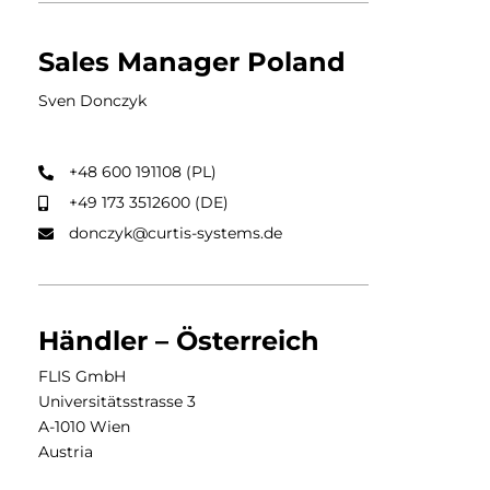
Sales Manager Poland
Sven Donczyk​
+48 600 191108 (PL)
+49 173 3512600 (DE)
donczyk@curtis-systems.de
Händler – Österreich
FLIS GmbH
Universitätsstrasse 3
A-1010 Wien
Austria