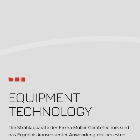
EQUIPMENT
TECHNOLOGY
Die Strahlapparate der Firma Müller Gerätetechnik sind
das Ergebnis konsequenter Anwendung der neuesten