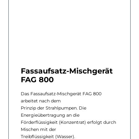
Fassaufsatz-Mischgerät
FAG 800
Das Fassaufsatz-Mischgerät FAG 800
arbeitet nach dem
Prinzip der Strahlpumpen. Die
Energieübertragung an die
Förderflüssigkeit (Konzentrat) erfolgt durch
Mischen mit der
Treibflüssigkeit (Wasser).