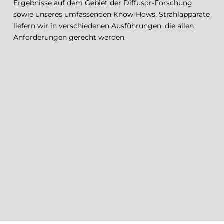
Ergebnisse auf dem Gebiet der Diffusor-Forschung
sowie unseres umfassenden Know-Hows. Strahlapparate
liefern wir in verschiedenen Ausführungen, die allen
Anforderungen gerecht werden.